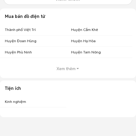
Mua bán đồ điện tử
Thành phố Việt Trì
Huyện Cẩm Khê
Huyện Đoan Hùng
Huyện Hạ Hòa
Huyện Phù Ninh
Huyện Tam Nông
Xem thêm
Tiện ích
Kinh nghiệm