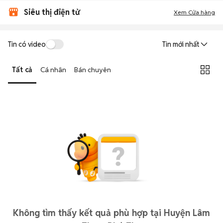
Siêu thị điện tử
Xem Cửa hàng
Tin có video
Tin mới nhất
Tất cả
Cá nhân
Bán chuyên
Không tìm thấy kết quả phù hợp tại Huyện Lâm