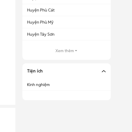
Huyện Phù Cát
Huyện Phù Mỹ
Huyện Tây Sơn
Xem thêm
Tiện ích
Kinh nghiệm