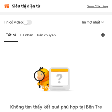
Siêu thị điện tử
Xem Cửa hàng
Tin có video
Tin mới nhất
Tất cả
Cá nhân
Bán chuyên
Không tìm thấy kết quả phù hợp tại Bến Tre