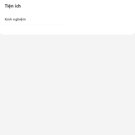
Tiện ích
Kinh nghiệm