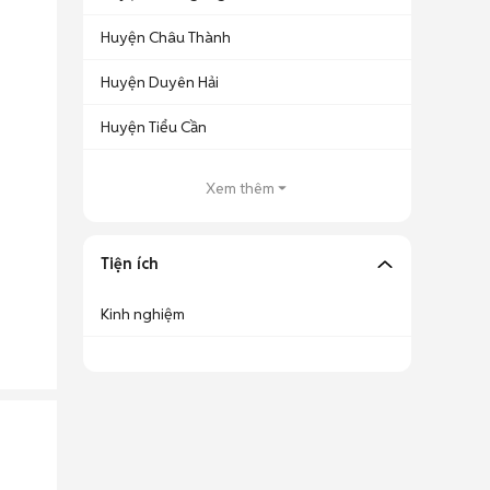
Huyện Châu Thành
Huyện Duyên Hải
Huyện Tiểu Cần
Xem thêm
Tiện ích
Kinh nghiệm