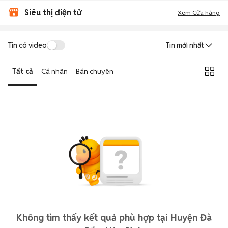
Siêu thị điện tử
Xem Cửa hàng
Tin có video
Tin mới nhất
Tất cả
Cá nhân
Bán chuyên
Không tìm thấy kết quả phù hợp tại Huyện Đà