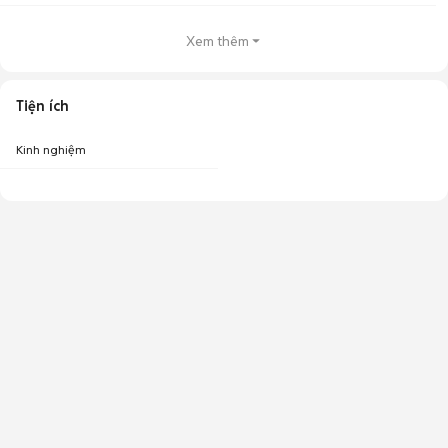
Xem thêm
Tiện ích
Kinh nghiệm