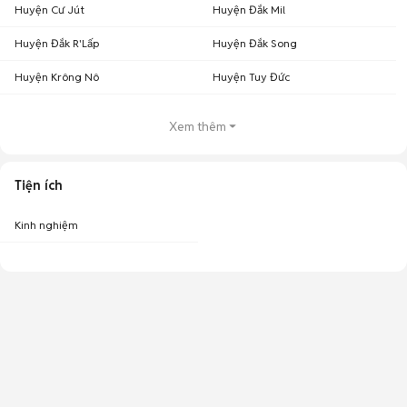
Huyện Cư Jút
Huyện Đắk Mil
Huyện Đắk R'Lấp
Huyện Đắk Song
Huyện Krông Nô
Huyện Tuy Đức
Xem thêm
Tiện ích
Kinh nghiệm