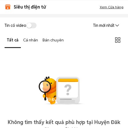
Siêu thị điện tử
Xem Cửa hàng
Tin có video
Tin mới nhất
Tất cả
Cá nhân
Bán chuyên
Không tìm thấy kết quả phù hợp tại Huyện Đăk