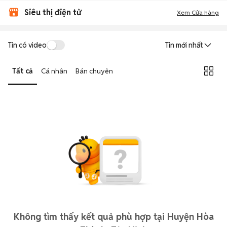
Siêu thị điện tử
Xem Cửa hàng
Tin có video
Tin mới nhất
Tất cả
Cá nhân
Bán chuyên
Không tìm thấy kết quả phù hợp tại Huyện Hòa