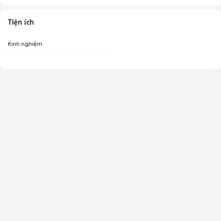
Tiện ích
Kinh nghiệm