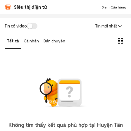
Siêu thị điện tử
Xem Cửa hàng
Tin có video
Tin mới nhất
Tất cả
Cá nhân
Bán chuyên
Không tìm thấy kết quả phù hợp tại Huyện Tân