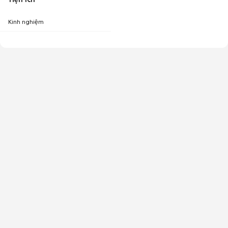
Kinh nghiệm