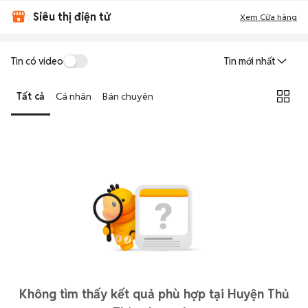
Siêu thị điện tử
Xem Cửa hàng
Tin có video
Tin mới nhất
Tất cả
Cá nhân
Bán chuyên
Không tìm thấy kết quả phù hợp tại Huyện Thủ