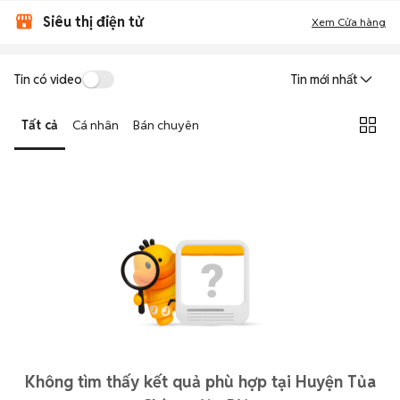
Siêu thị điện tử
Xem Cửa hàng
Tin có video
Tin mới nhất
Tất cả
Cá nhân
Bán chuyên
Không tìm thấy kết quả phù hợp tại Huyện Tủa