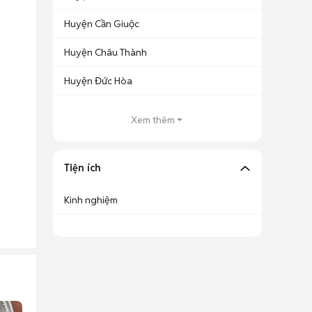
Huyện Cần Giuộc
Huyện Châu Thành
Huyện Đức Hòa
Xem thêm
Tiện ích
Kinh nghiệm