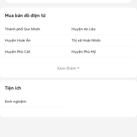
Mua bán đồ điện tử
Thành phố Qui Nhơn
Huyện An Lão
Huyện Hoài Ân
Thị xã Hoài Nhơn
Huyện Phù Cát
Huyện Phù Mỹ
Xem thêm
Tiện ích
Kinh nghiệm