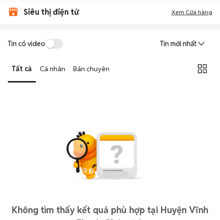
Siêu thị điện tử
Xem Cửa hàng
Tin có video
Tin mới nhất
Tất cả
Cá nhân
Bán chuyên
Không tìm thấy kết quả phù hợp tại Huyện Vĩnh