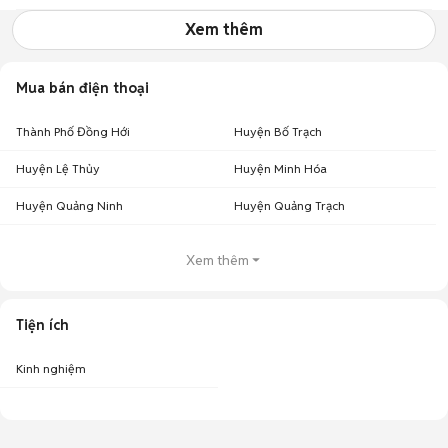
Xem thêm
Mua bán điện thoại
Thành Phố Đồng Hới
Huyện Bố Trạch
Huyện Lệ Thủy
Huyện Minh Hóa
Huyện Quảng Ninh
Huyện Quảng Trạch
Xem thêm
Tiện ích
Kinh nghiệm