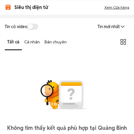
Siêu thị điện tử
Xem Cửa hàng
Tin có video
Tin mới nhất
Tất cả
Cá nhân
Bán chuyên
Không tìm thấy kết quả phù hợp tại Quảng Bình