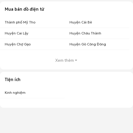
Mua bán đồ điện tử
Thành phố Mỹ Tho
Huyện Cái Bè
Huyện Cai Lậy
Huyện Châu Thành
Huyện Chợ Gạo
Huyện Gò Công Đông
Xem thêm
Tiện ích
Kinh nghiệm