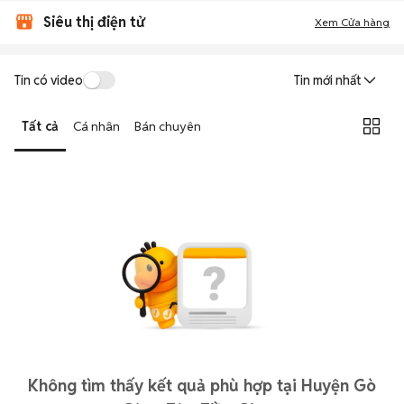
Siêu thị điện tử
Xem Cửa hàng
Tin có video
Tin mới nhất
Tất cả
Cá nhân
Bán chuyên
Không tìm thấy kết quả phù hợp tại Huyện Gò