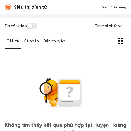
Siêu thị điện tử
Xem Cửa hàng
Tin có video
Tin mới nhất
Tất cả
Cá nhân
Bán chuyên
Không tìm thấy kết quả phù hợp tại Huyện Hoàng