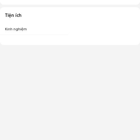
Tiện ích
Kinh nghiệm