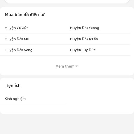
Mua bán đồ điện tử
Huyện Cư Jút
Huyện Đăk Glong
Huyện Đắk Mil
Huyện Đắk R'Lấp
Huyện Đắk Song
Huyện Tuy Đức
Xem thêm
Tiện ích
Kinh nghiệm