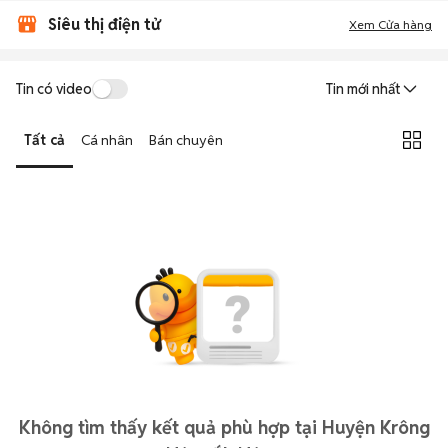
Siêu thị điện tử
Xem Cửa hàng
Tin có video
Tin mới nhất
Tất cả
Cá nhân
Bán chuyên
Không tìm thấy kết quả phù hợp tại Huyện Krông