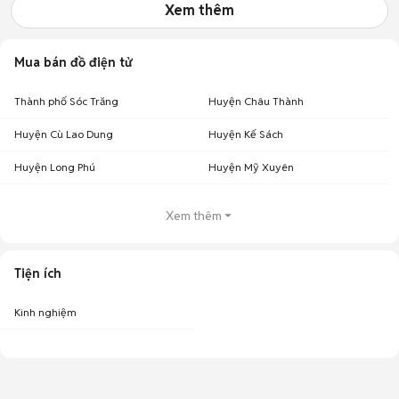
Xem thêm
Mua bán đồ điện tử
Thành phố Sóc Trăng
Huyện Châu Thành
Huyện Cù Lao Dung
Huyện Kế Sách
Huyện Long Phú
Huyện Mỹ Xuyên
Xem thêm
Tiện ích
Kinh nghiệm