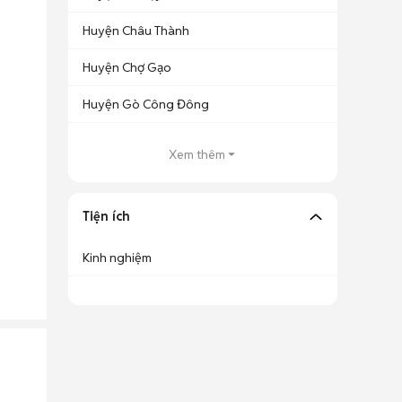
Huyện Châu Thành
Huyện Chợ Gạo
Huyện Gò Công Đông
Xem thêm
Tiện ích
Kinh nghiệm