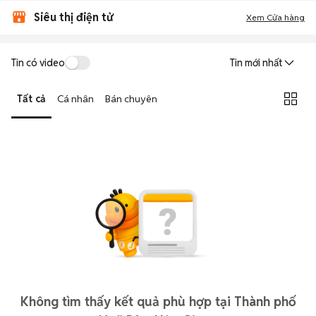
Siêu thị điện tử
Xem Cửa hàng
Tin có video
Tin mới nhất
Tất cả
Cá nhân
Bán chuyên
Không tìm thấy kết quả phù hợp tại Thành phố