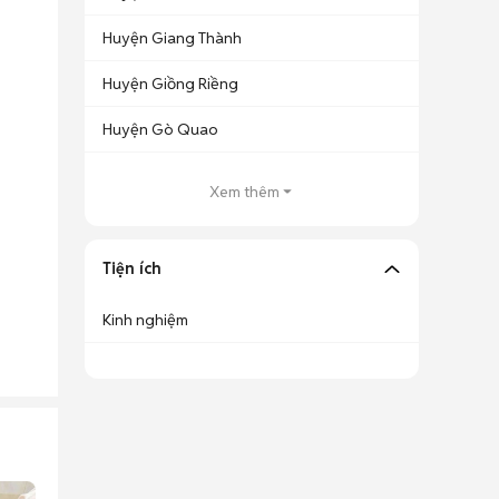
Huyện Giang Thành
Huyện Giồng Riềng
Huyện Gò Quao
Xem thêm
Tiện ích
Kinh nghiệm