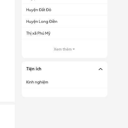
Huyện Đất Đỏ
Huyện Long Điền
Thị xã Phú Mỹ
Xem thêm
Tiện ích
Kinh nghiệm