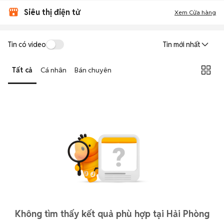
Siêu thị điện tử
Xem Cửa hàng
Tin có video
Tin mới nhất
Tất cả
Cá nhân
Bán chuyên
Không tìm thấy kết quả phù hợp tại Hải Phòng