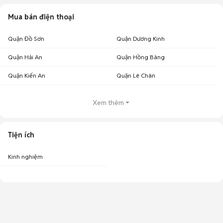
Mua bán điện thoại
Quận Đồ Sơn
Quận Dương Kinh
Quận Hải An
Quận Hồng Bàng
Quận Kiến An
Quận Lê Chân
Xem thêm
Tiện ích
Kinh nghiệm