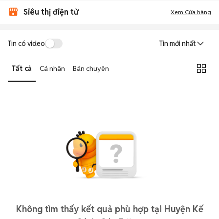
Siêu thị điện tử
Xem Cửa hàng
Tin có video
Tin mới nhất
Tất cả
Cá nhân
Bán chuyên
Không tìm thấy kết quả phù hợp tại Huyện Kế