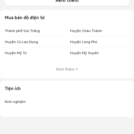
Xem thêm
Mua bán đồ điện tử
Thành phố Sóc Trăng
Huyện Châu Thành
Huyện Cù Lao Dung
Huyện Long Phú
Huyện Mỹ Tú
Huyện Mỹ Xuyên
Xem thêm
Tiện ích
Kinh nghiệm