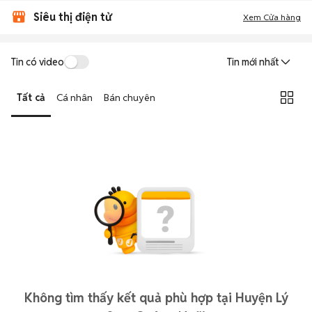
Siêu thị điện tử
Xem Cửa hàng
Tin có video
Tin mới nhất
Tất cả
Cá nhân
Bán chuyên
Không tìm thấy kết quả phù hợp tại Huyện Lý