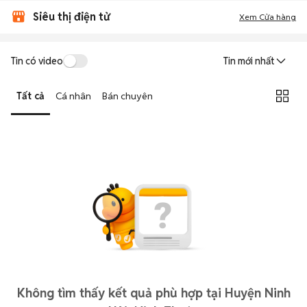
Siêu thị điện tử
Xem Cửa hàng
Tin có video
Tin mới nhất
Tất cả
Cá nhân
Bán chuyên
Không tìm thấy kết quả phù hợp tại Huyện Ninh