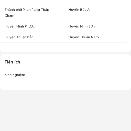
Thành phố Phan Rang-Tháp
Huyện Bác Ái
Chàm
Huyện Ninh Phước
Huyện Ninh Sơn
Huyện Thuận Bắc
Huyện Thuận Nam
Tiện ích
Kinh nghiệm