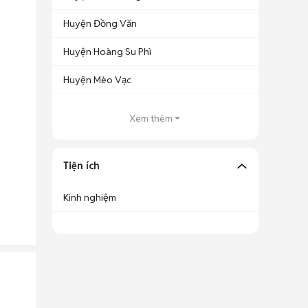
Huyện Đồng Văn
Huyện Hoàng Su Phì
Huyện Mèo Vạc
Xem thêm
Tiện ích
Kinh nghiệm