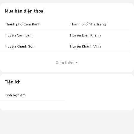
Mua bán điện thoại
Thành phố Cam Ranh
Thành phố Nha Trang
Huyện Cam Lâm
Huyện Diên Khánh
Huyện Khánh Sơn
Huyện Khánh Vĩnh
Xem thêm
Tiện ích
Kinh nghiệm