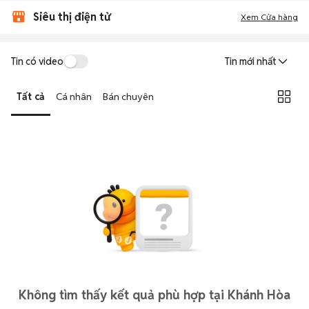
Siêu thị điện tử
Xem Cửa hàng
Tin có video
Tin mới nhất
Tất cả
Cá nhân
Bán chuyên
Không tìm thấy kết quả phù hợp tại Khánh Hòa