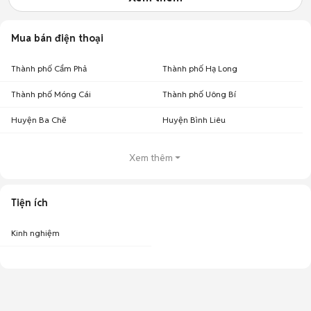
Mua bán điện thoại
Thành phố Cẩm Phả
Thành phố Hạ Long
Thành phố Móng Cái
Thành phố Uông Bí
Huyện Ba Chẽ
Huyện Bình Liêu
Xem thêm
Tiện ích
Kinh nghiệm