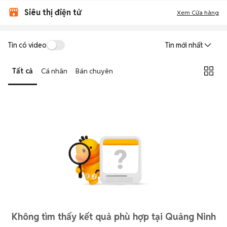
Siêu thị điện tử
Xem Cửa hàng
Tin có video
Tin mới nhất
Tất cả
Cá nhân
Bán chuyên
Không tìm thấy kết quả phù hợp tại Quảng Ninh