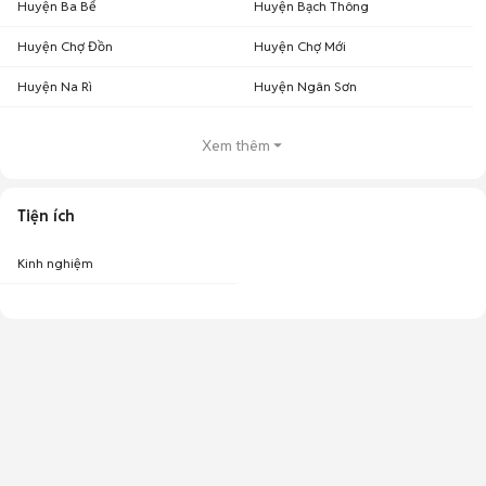
Huyện Ba Bể
Huyện Bạch Thông
Huyện Chợ Đồn
Huyện Chợ Mới
Huyện Na Rì
Huyện Ngân Sơn
Xem thêm
Tiện ích
Kinh nghiệm