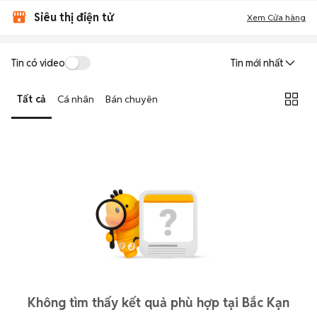
Siêu thị điện tử
Xem Cửa hàng
Tin có video
Tin mới nhất
Tất cả
Cá nhân
Bán chuyên
Không tìm thấy kết quả phù hợp tại Bắc Kạn