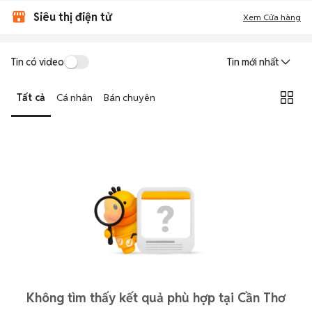
Siêu thị điện tử
Xem Cửa hàng
Tin có video
Tin mới nhất
Tất cả
Cá nhân
Bán chuyên
Không tìm thấy kết quả phù hợp tại Cần Thơ