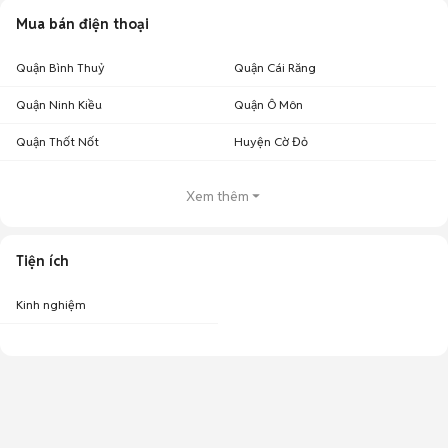
Mua bán điện thoại
Quận Bình Thuỷ
Quận Cái Răng
Quận Ninh Kiều
Quận Ô Môn
Quận Thốt Nốt
Huyện Cờ Đỏ
Xem thêm
Tiện ích
Kinh nghiệm