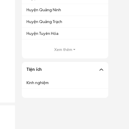
Huyện Quảng Ninh
Huyện Quảng Trạch
Huyện Tuyên Hóa
Xem thêm
Tiện ích
Kinh nghiệm