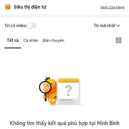
Siêu thị điện tử
Xem Cửa hàng
Tin có video
Tin mới nhất
Tất cả
Cá nhân
Bán chuyên
Không tìm thấy kết quả phù hợp tại Ninh Bình