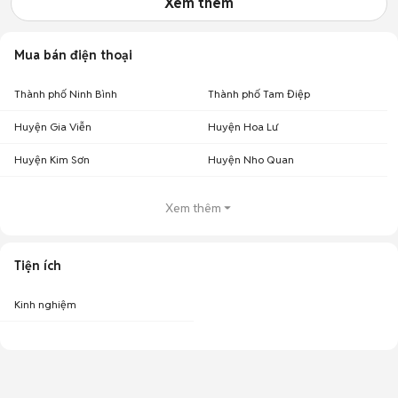
Xem thêm
Mua bán điện thoại
Thành phố Ninh Bình
Thành phố Tam Điệp
Huyện Gia Viễn
Huyện Hoa Lư
Huyện Kim Sơn
Huyện Nho Quan
Xem thêm
Tiện ích
Kinh nghiệm