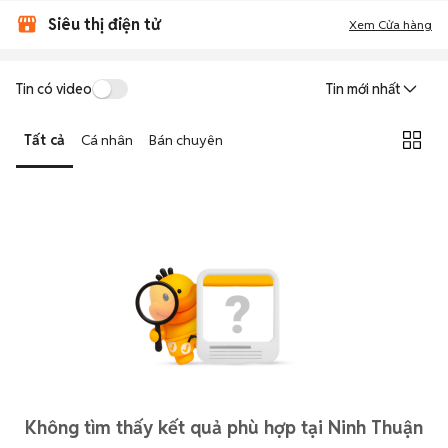
Siêu thị điện tử
Xem Cửa hàng
Tin có video
Tin mới nhất
Tất cả
Cá nhân
Bán chuyên
Không tìm thấy kết quả phù hợp tại Ninh Thuận