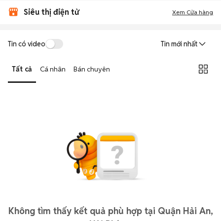
Siêu thị điện tử
Xem Cửa hàng
Tin có video
Tin mới nhất
Tất cả
Cá nhân
Bán chuyên
Không tìm thấy kết quả phù hợp tại Quận Hải An,