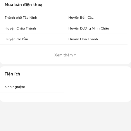
Mua bán điện thoại
Thành phố Tây Ninh
Huyện Bến Cầu
Huyện Châu Thành
Huyện Dương Minh Châu
Huyện Gò Dầu
Huyện Hòa Thành
Xem thêm
Tiện ích
Kinh nghiệm