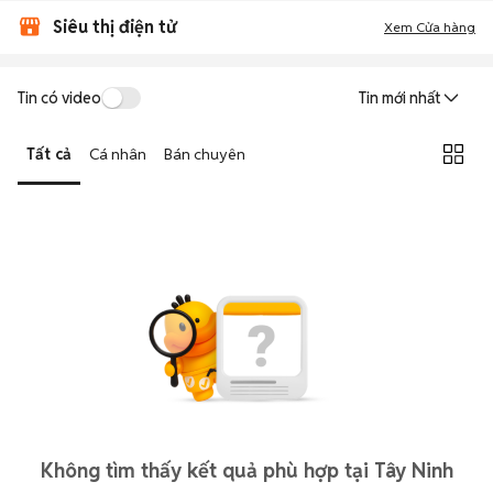
Siêu thị điện tử
Xem Cửa hàng
Tin có video
Tin mới nhất
Tất cả
Cá nhân
Bán chuyên
Không tìm thấy kết quả phù hợp tại Tây Ninh