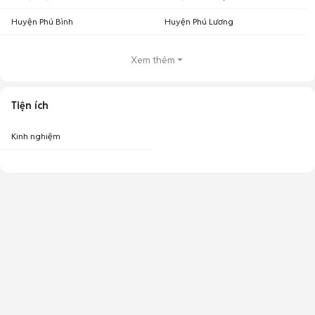
Huyện Phú Bình
Huyện Phú Lương
Xem thêm
Tiện ích
Kinh nghiệm