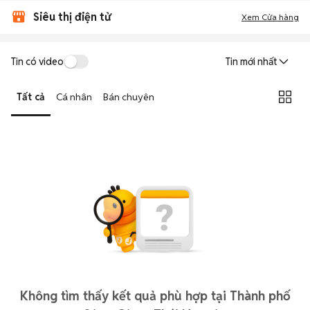
Siêu thị điện tử
Xem Cửa hàng
Tin có video
Tin mới nhất
Tất cả
Cá nhân
Bán chuyên
Không tìm thấy kết quả phù hợp tại Thành phố