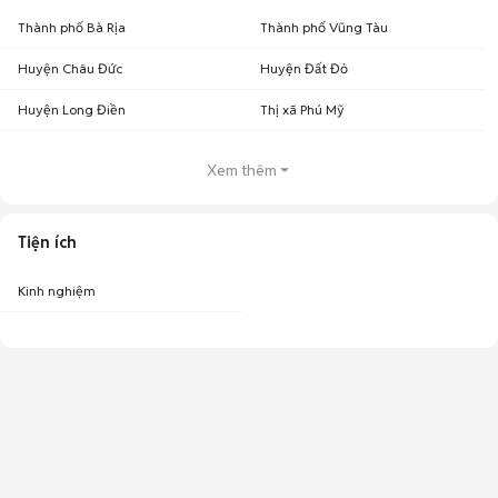
Thành phố Bà Rịa
Thành phố Vũng Tàu
Huyện Châu Đức
Huyện Đất Đỏ
Huyện Long Điền
Thị xã Phú Mỹ
Xem thêm
Tiện ích
Kinh nghiệm