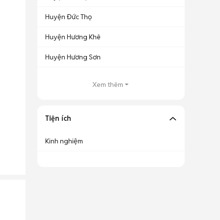
Huyện Đức Thọ
Huyện Hương Khê
Huyện Hương Sơn
Xem thêm
Tiện ích
Kinh nghiệm