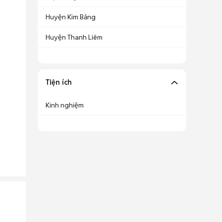
Huyện Kim Bảng
Huyện Thanh Liêm
Tiện ích
Kinh nghiệm