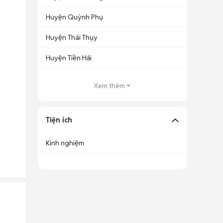
Huyện Quỳnh Phụ
Huyện Thái Thụy
Huyện Tiền Hải
Xem thêm
Tiện ích
Kinh nghiệm