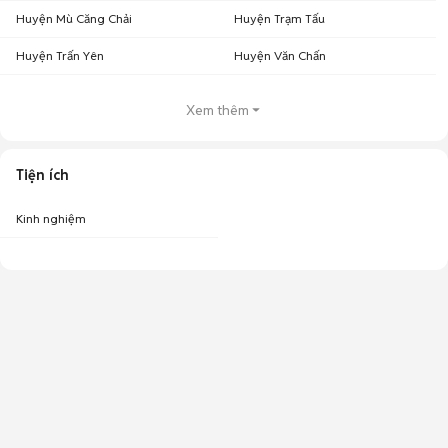
Huyện Mù Căng Chải
Huyện Trạm Tấu
Huyện Trấn Yên
Huyện Văn Chấn
Xem thêm
Tiện ích
Kinh nghiệm