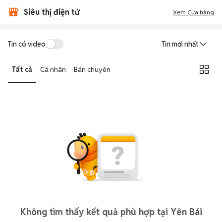
Siêu thị điện tử
Xem Cửa hàng
Tin có video
Tin mới nhất
Tất cả
Cá nhân
Bán chuyên
Không tìm thấy kết quả phù hợp tại Yên Bái