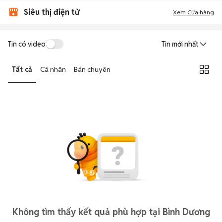
Siêu thị điện tử
Xem Cửa hàng
Tin có video
Tin mới nhất
Tất cả
Cá nhân
Bán chuyên
Không tìm thấy kết quả phù hợp tại Bình Dương