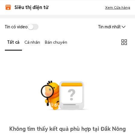
Siêu thị điện tử
Xem Cửa hàng
Tin có video
Tin mới nhất
Tất cả
Cá nhân
Bán chuyên
Không tìm thấy kết quả phù hợp tại Đắk Nông