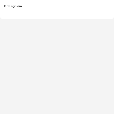
Kinh nghiệm