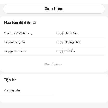
Xem thêm
Mua bán đồ điện tử
Thành phố Vĩnh Long
Huyện Bình Tân
Huyện Long Hồ
Huyện Mang Thít
Huyện Tam Bình
Huyện Trà Ôn
Xem thêm
Tiện ích
Kinh nghiệm