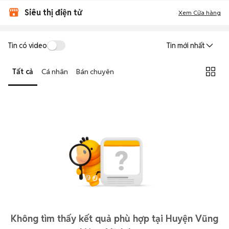
Siêu thị điện tử
Xem Cửa hàng
Tin có video
Tin mới nhất
Tất cả
Cá nhân
Bán chuyên
Không tìm thấy kết quả phù hợp tại Huyện Vũng