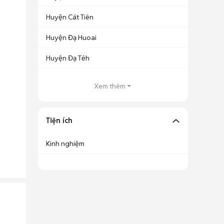
Huyện Cát Tiên
Huyện Đạ Huoai
Huyện Đạ Tẻh
Xem thêm
Tiện ích
Kinh nghiệm