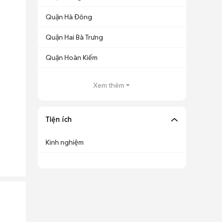
Quận Hà Đông
Quận Hai Bà Trưng
Quận Hoàn Kiếm
Xem thêm
Tiện ích
Kinh nghiệm