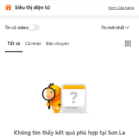
Siêu thị điện tử
Xem Cửa hàng
Tin có video
Tin mới nhất
Tất cả
Cá nhân
Bán chuyên
Không tìm thấy kết quả phù hợp tại Sơn La