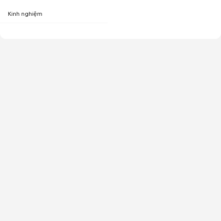
Kinh nghiệm