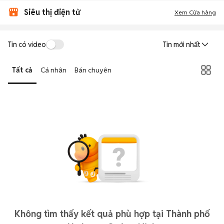
Siêu thị điện tử
Xem Cửa hàng
Tin có video
Tin mới nhất
Tất cả
Cá nhân
Bán chuyên
Không tìm thấy kết quả phù hợp tại Thành phố