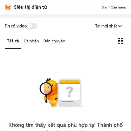
Siêu thị điện tử
Xem Cửa hàng
Tin có video
Tin mới nhất
Tất cả
Cá nhân
Bán chuyên
Không tìm thấy kết quả phù hợp tại Thành phố