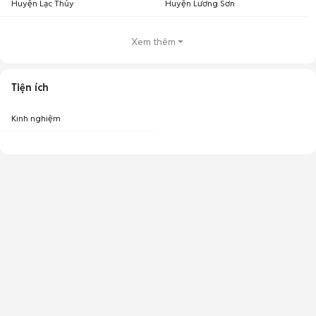
Huyện Lạc Thủy
Huyện Lương Sơn
Xem thêm
Tiện ích
Kinh nghiệm