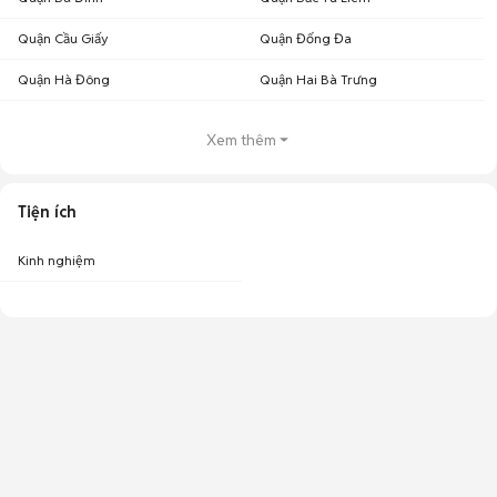
Quận Cầu Giấy
Quận Đống Đa
Quận Hà Đông
Quận Hai Bà Trưng
Xem thêm
Tiện ích
Kinh nghiệm